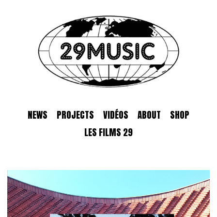
NEWS
PROJECTS
VIDÉOS
ABOUT
SHOP
LES FILMS 29