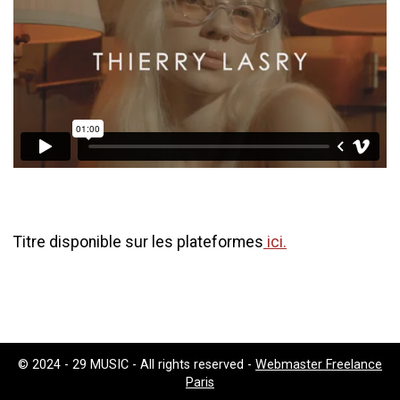
Titre disponible sur les plateformes
ici.
© 2024 - 29 MUSIC - All rights reserved -
Webmaster Freelance
Paris