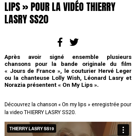
LIPS » POUR LA VIDÉO THIERRY
LASRY SS20
Après avoir signé ensemble plusieurs
chansons pour la bande originale du film
« Jours de France », le couturier Hervé Leger
ou la chanteuse Lolly Wish, Léonard Lasry et
Norazia présentent « On My Lips ».
Découvrez la chanson « On my lips » enregistrée pour
la video THIERRY LASRY SS20.