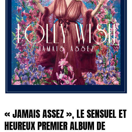
« JAMAIS ASSEZ », LE SENSUEL ET
HEUREUX PREMIER ALBUM DE