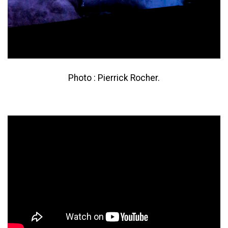
Photo : Pierrick Rocher.