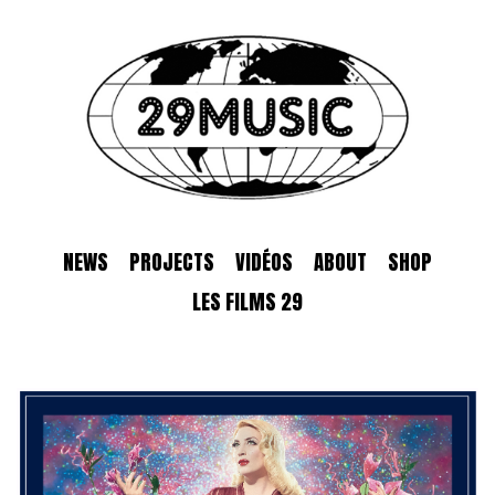
NEWS
PROJECTS
VIDÉOS
ABOUT
SHOP
LES FILMS 29