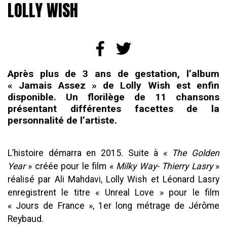
LOLLY WISH
Après plus de 3 ans de gestation, l’album
« Jamais Assez » de Lolly Wish est enfin
disponible. Un florilège de 11 chansons
présentant différentes facettes de la
personnalité de l’artiste.
L’histoire démarra en 2015. Suite à «
The Golden
Year
» créée pour le film «
Milky Way- Thierry Lasry
»
réalisé par Ali Mahdavi, Lolly Wish et Léonard Lasry
enregistrent le titre « Unreal Love » pour le film
« Jours de France », 1er long métrage de Jérôme
Reybaud.