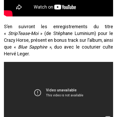
S’en suivront les enregistrements du titre
«
StripTease-Moi
» (de Stéphane Luminium) pour le
Crazy Horse, présent en bonus track sur l’album, ainsi
que «
Blue Sapphire »
, duo avec le couturier culte
Hervé Leger.