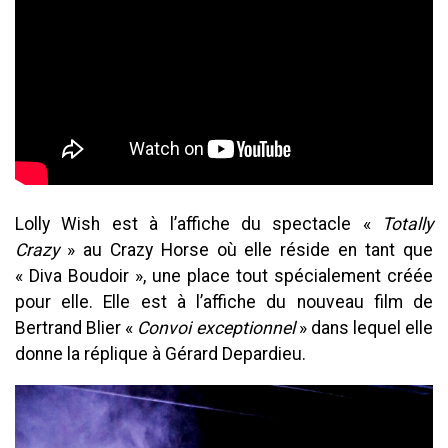
Lolly Wish est à l’affiche du spectacle «
Totally
Crazy
» au Crazy Horse où elle réside en tant que
« Diva Boudoir », une place tout spécialement créée
pour elle. Elle est à l’affiche du nouveau film de
Bertrand Blier «
Convoi exceptionnel
» dans lequel elle
donne la réplique à Gérard Depardieu.