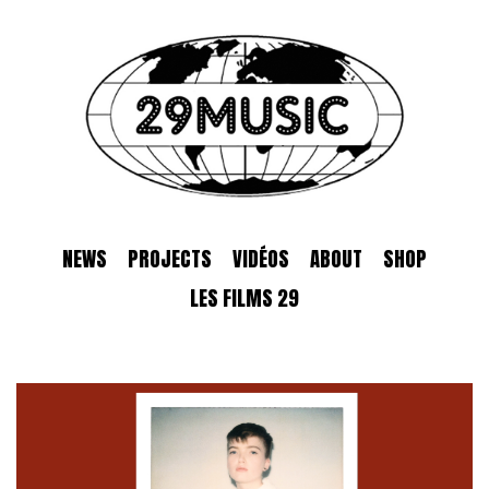
NEWS
PROJECTS
VIDÉOS
ABOUT
SHOP
LES FILMS 29