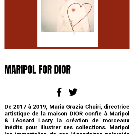
MARIPOL FOR DIOR
De 2017 à 2019, Maria Grazia Chuiri, directrice
artistique de la maison DIOR confie à Maripol
& Léonard Lasry la création de morceaux
inédits pour illustrer ses collections. Maripol