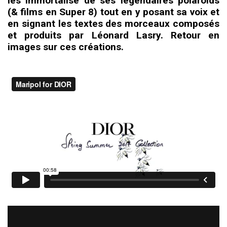
les immortalise de ses légendaires polaroids
(& films en Super 8) tout en y posant sa voix et
en signant les textes des morceaux composés
et produits par Léonard Lasry. Retour en
images sur ces créations.