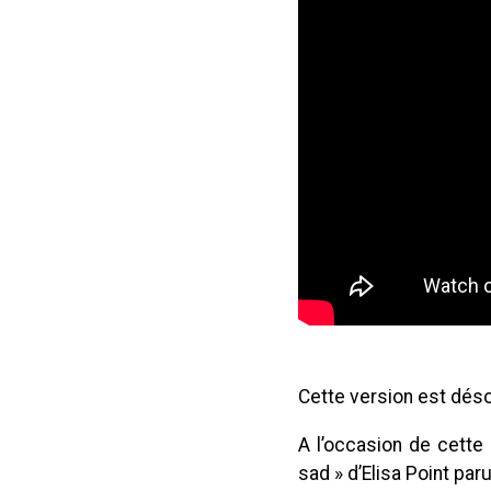
Cette version est déso
A l’occasion de cette 
sad » d’Elisa Point par