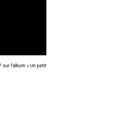
 sur l’album « Un petit