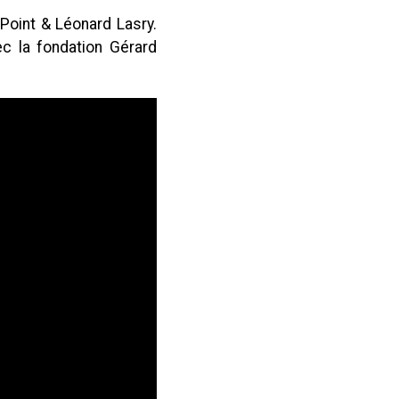
Point & Léonard Lasry.
ec la fondation Gérard