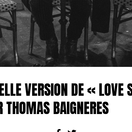
ELLE VERSION DE « LOVE 
R THOMAS BAIGNERES