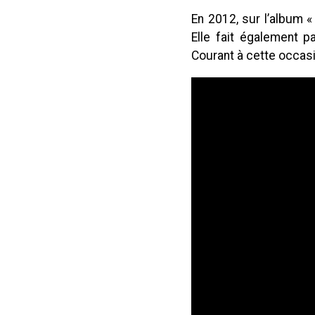
En 2012, sur l’album «
Elle fait également p
Courant à cette occasi