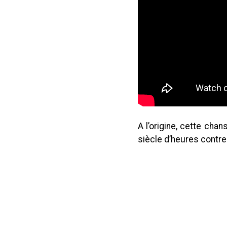
A l’origine, cette cha
siècle d’heures contre l