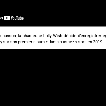
chanson, la chanteuse Lolly Wish décide d’enregistrer é
y sur son premier album « Jamais assez » sorti en 2019.