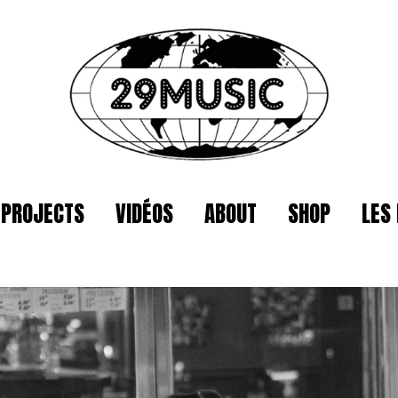
PROJECTS
VIDÉOS
ABOUT
SHOP
LES