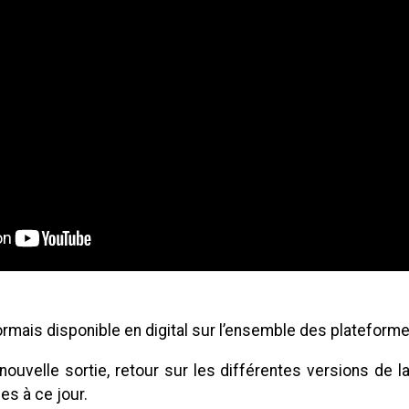
rmais disponible en digital sur l’ensemble des plateform
nouvelle sortie, retour sur les différentes versions de 
ues à ce jour.