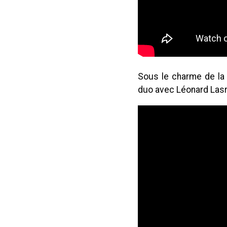
Sous le charme de la 
duo avec Léonard Lasr