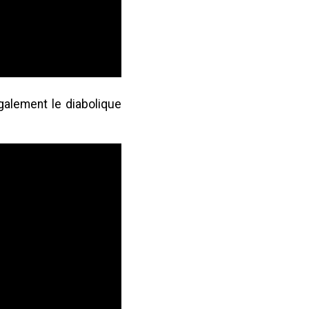
galement le diabolique