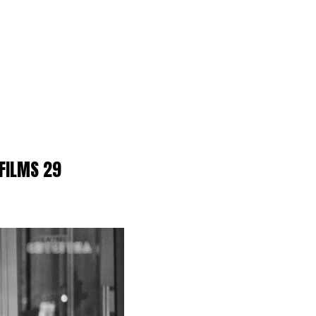
 FILMS 29