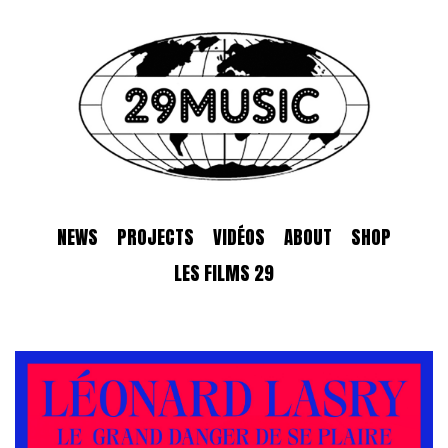
NEWS
PROJECTS
VIDÉOS
ABOUT
SHOP
LES FILMS 29