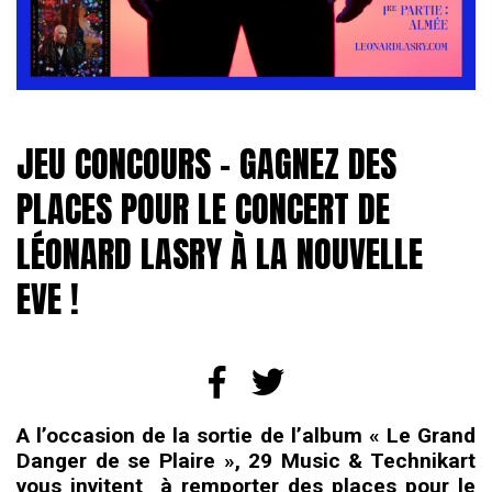
JEU CONCOURS – GAGNEZ DES
PLACES POUR LE CONCERT DE
LÉONARD LASRY À LA NOUVELLE
EVE !
A l’occasion de la sortie de l’album « Le Grand
Danger de se Plaire », 29 Music & Technikart
vous invitent à remporter des places pour le