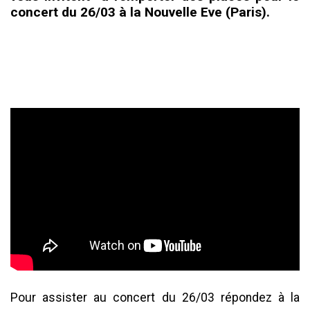
concert du 26/03 à la Nouvelle Eve (Paris).
Pour assister au concert du 26/03 répondez à la